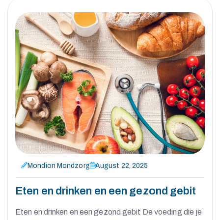
Mondion Mondzorg
August 22, 2025
Eten en drinken en een gezond gebit
Eten en drinken en een gezond gebit De voeding die je