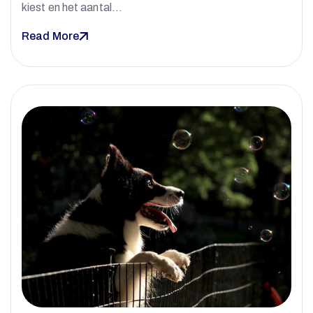
kiest en het aantal…
Read More