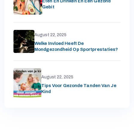
Eten En Drinken En Een Gezond
Gebit
August 22, 2025
Welke Invloed Heeft De
Mondgezondheid Op Sportprestaties?
August 22, 2025
Tips Voor Gezonde Tanden Van Je
Kind