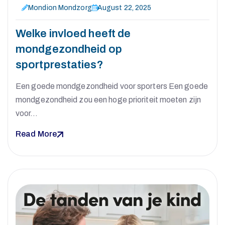
Mondion Mondzorg
August 22, 2025
Welke invloed heeft de
mondgezondheid op
sportprestaties?
Een goede mondgezondheid voor sporters Een goede
mondgezondheid zou een hoge prioriteit moeten zijn
voor…
Read More
M