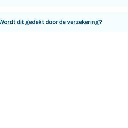
Wordt dit gedekt door de verzekering?