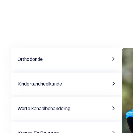
Orthodontie
Kindertandheelkunde
Wortelkanaalbehandeling