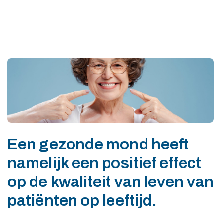
Een gezonde mond heeft
namelijk een positief effect
op de kwaliteit van leven van
patiënten op leeftijd.