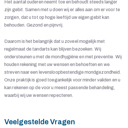
Het aantal ouderen neemt toe en behoudt steeds langer
zijn gebit. Samen met u doen wij er alles aan om er voor te
zorgen, dat u tot op hoge leeftijd uw eigen gebit kan
behouden. Gezond en pijnvrij.
Daarom is het belangrijk dat u zoveel mogelijk met
regelmaat de tandarts kan blijven bezoeken. Wij
ondersteunen u met de mondhygiëne en met preventie. Wij
houden rekening met uw wensen en behoeften en we
streven naar een levensloopbestendige mondgezondheid.
Onze praktijk is goed toegankelijk voor minder validen en u
kan rekenen op de voor u meest passende behandeling,
waarbij wij uw wensen repecteren.
Veelgestelde Vragen