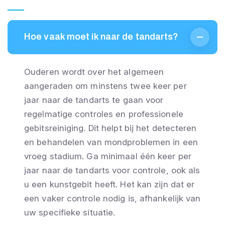
Hoe vaak moet ik naar de tandarts?
Ouderen wordt over het algemeen
aangeraden om minstens twee keer per
jaar naar de tandarts te gaan voor
M
regelmatige controles en professionele
gebitsreiniging. Dit helpt bij het detecteren
O
en behandelen van mondproblemen in een
vroeg stadium. Ga minimaal één keer per
N
jaar naar de tandarts voor controle, ook als
u een kunstgebit heeft. Het kan zijn dat er
D
een vaker controle nodig is, afhankelijk van
uw specifieke situatie.