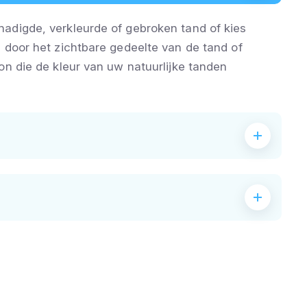
adigde, verkleurde of gebroken tand of kies
 door het zichtbare gedeelte van de tand of
on die de kleur van uw natuurlijke tanden