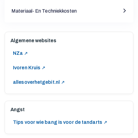
Materiaal- En Techniekkosten
Algemene websites
NZa
Ivoren Kruis
allesoverhetgebit.nl
Angst
Tips voor wie bang is voor de tandarts