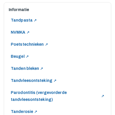
Informatie
Tandpasta
NVMKA
Poetstechnieken
Beugel
Tanden bleken
Tandvleesontsteking
Parodontitis (vergevorderde
tandvleesontsteking)
Tanderosie