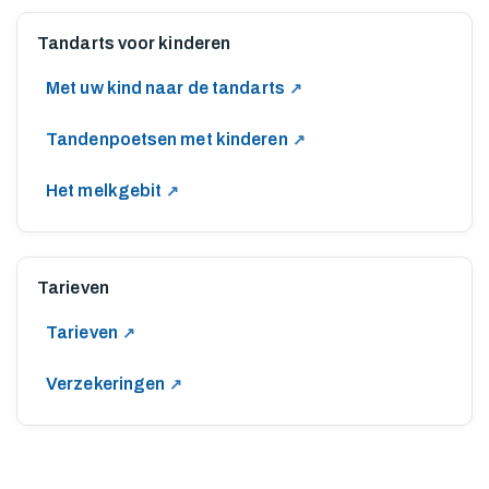
G
Tandarts voor kinderen
Met uw kind naar de tandarts
Tandenpoetsen met kinderen
Het melkgebit
Tarieven
Tarieven
Verzekeringen