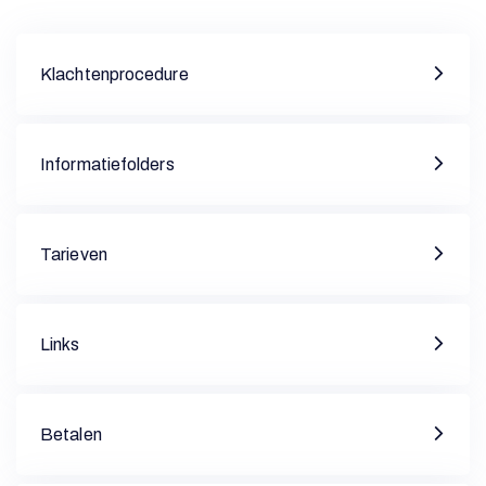
Klachtenprocedure
Informatiefolders
Tarieven
Links
Betalen